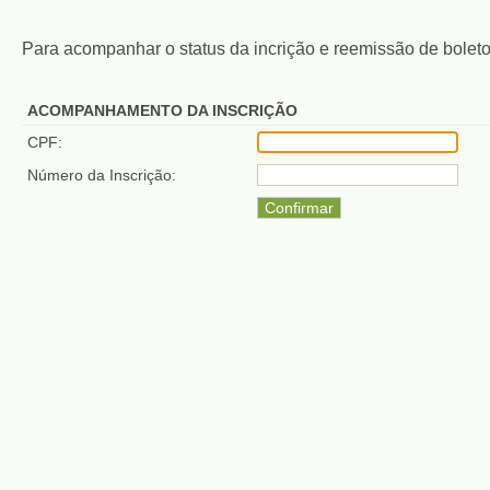
Para acompanhar o status da incrição e reemissão de bolet
ACOMPANHAMENTO DA INSCRIÇÃO
CPF:
Número da Inscrição: