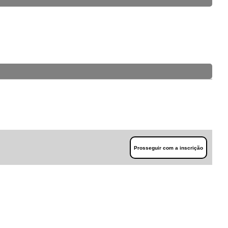
Prosseguir com a inscrição