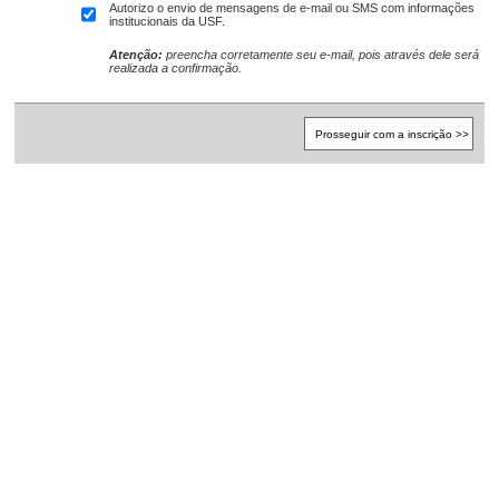
Autorizo o envio de mensagens de e-mail ou SMS com informações
institucionais da USF.
Atenção:
preencha corretamente seu e-mail, pois através dele será
realizada a confirmação.